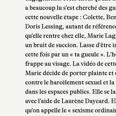
a beaucoup lu s’est cherché des gui
cette nouvelle étape : Colette, B
Doris Lessing, autant de référenc
qu’elle rentre chez elle, Marie La
un bruit de succion. Lasse d’être
cette fois par un « ta gueule ». L’
frappe au visage. La vidéo de cett
Marie décide de porter plainte et 
contre le harcèlement sexuel et l
dans les espaces publics. Elle se l
avec l’aide de Laurène Daycard. E
qu’on appelle le « sexisme ordinai