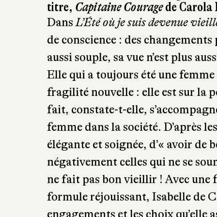
titre,
Capitaine Courage
de Carola 
Dans
L’Été où je suis devenue vieill
de conscience : des changements ph
aussi souple, sa vue n’est plus au
Elle qui a toujours été une femme
fragilité nouvelle : elle est sur la
fait, constate-t-elle, s’accompagne
femme dans la société. D’après le
élégante et soignée, d’« avoir de 
négativement celles qui ne se soum
ne fait pas bon vieillir ! Avec une
formule réjouissant, Isabelle de C
engagements et les choix qu’elle 