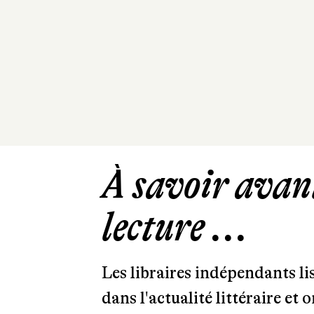
À savoir avant
lecture ...
Les libraires indépendants l
dans l'actualité littéraire et 