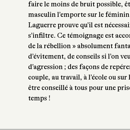
faire le moins de bruit possible, ê
masculin l’emporte sur le féminin
Laguerre prouve qu’il est nécessai
s’infiltre. Ce témoignage est ac
de la rébellion » absolument fantas
d’évitement, de conseils si l’on veu
d’agression ; des façons de repérer
couple, au travail, à l’école ou su
être conseillé à tous pour une pris
temps !