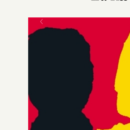
Previous