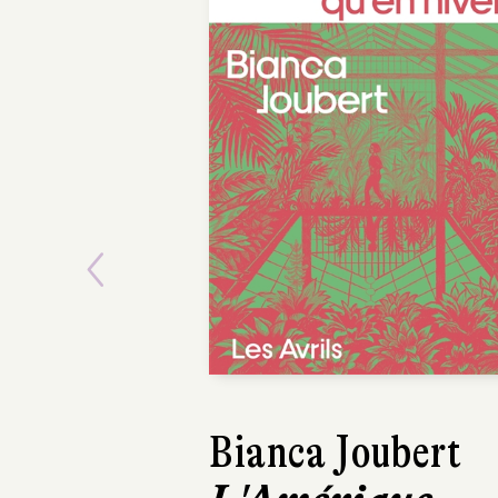
Previous
Bianca Joubert