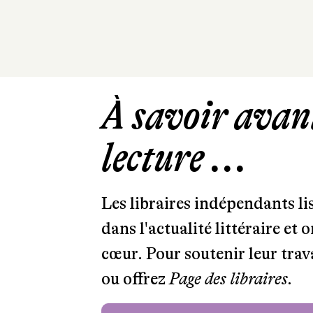
À savoir avant
lecture ...
Les libraires indépendants l
dans l'actualité littéraire et 
cœur. Pour soutenir leur tra
ou offrez
Page des libraires.