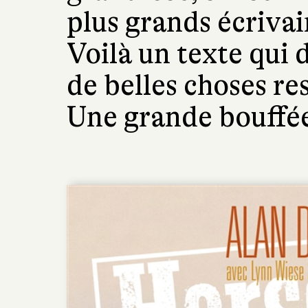
plus grands écrivai
Voilà un texte qui
de belles choses re
Une grande bouffée 