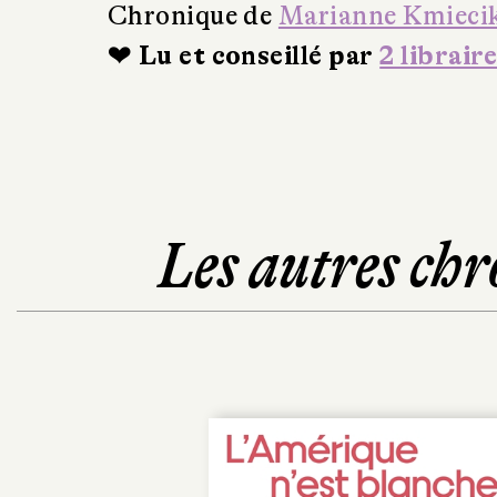
Chronique de
Marianne Kmieci
❤ Lu et conseillé par
2 libraire
Les autres chr