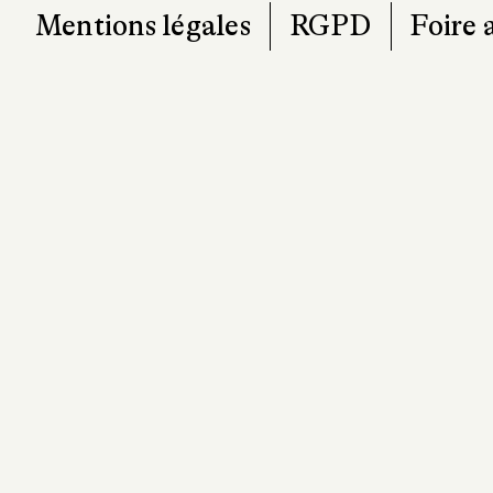
Mentions légales
RGPD
Foire 