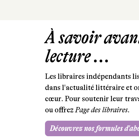
À savoir avant
lecture ...
Les libraires indépendants l
dans l'actualité littéraire et 
cœur. Pour soutenir leur tra
ou offrez
Page des libraires.
Découvrez nos formules d'a