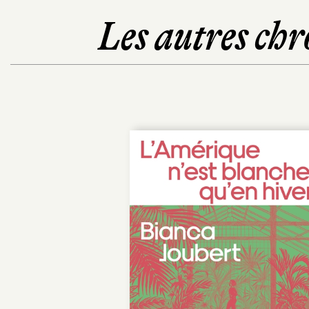
Les autres chr