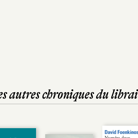
es autres chroniques du librai