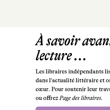
À savoir avant
lecture ...
Les libraires indépendants l
dans l'actualité littéraire et 
cœur. Pour soutenir leur tra
ou offrez
Page des libraires.