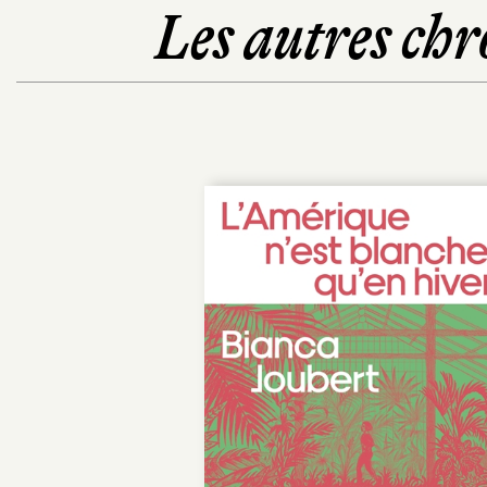
Les autres chr