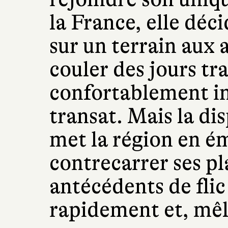
la France, elle déc
sur un terrain aux a
couler des jours tra
confortablement in
transat. Mais la dis
met la région en ém
contrecarrer ses pl
antécédents de flic
rapidement et, mêlé