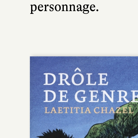
personnage.