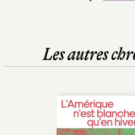
Les autres chr