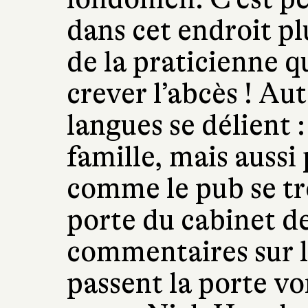
dans cet endroit pl
de la praticienne q
crever l’abcès ! Aut
langues se délient :
famille, mais aussi
comme le pub se tro
porte du cabinet de
commentaires sur l
passent la porte vo