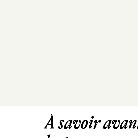
À savoir avant