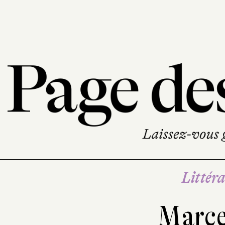
Littéra
Marce