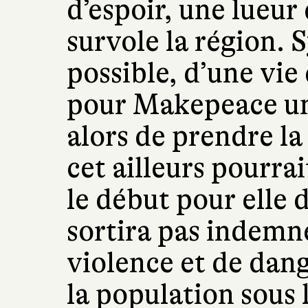
d’espoir, une lueur 
survole la région. 
possible, d’une vie 
pour Makepeace un 
alors de prendre la
cet ailleurs pourrai
le début pour elle 
sortira pas indemn
violence et de dange
la population sous 