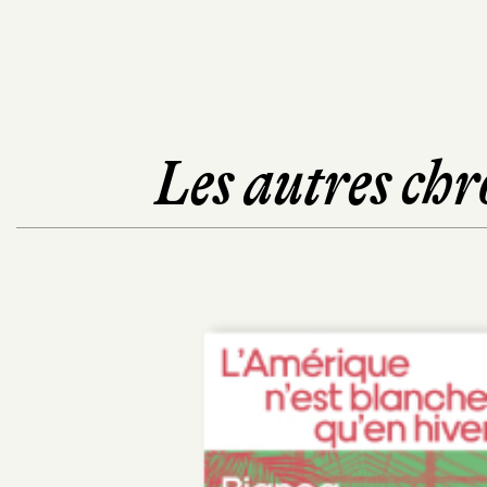
Les autres chr