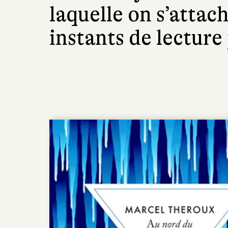
laquelle on s’attac
instants de lecture 