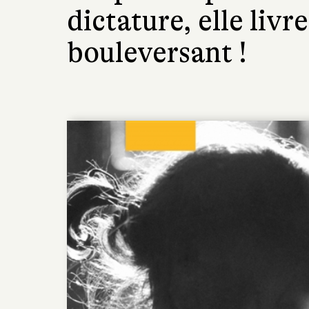
dictature, elle livre
bouleversant !