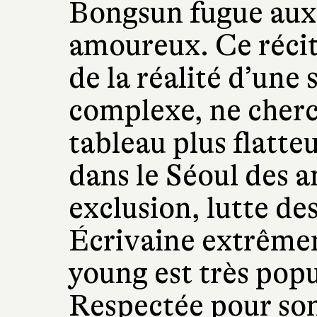
Bongsun fugue aux 
amoureux. Ce récit
de la réalité d’une 
complexe, ne cherc
tableau plus flatteu
dans le Séoul des a
exclusion, lutte de
Écrivaine extrême
young est très popu
Respectée pour son