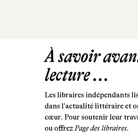
À savoir avant
lecture ...
Les libraires indépendants l
dans l'actualité littéraire et 
cœur. Pour soutenir leur tra
ou offrez
Page des libraires.