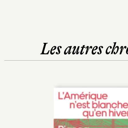
Les autres chr