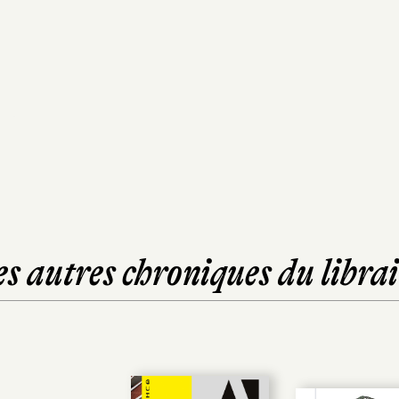
es autres chroniques du librai