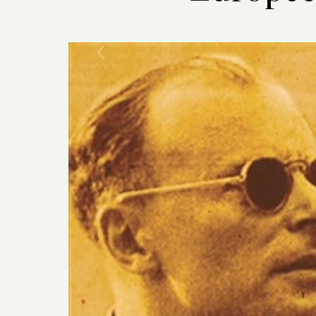
Previous