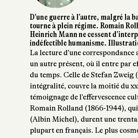
D’une guerre à l’autre, malgré la ba
tourne à plein régime. Romain Rol
Heinrich Mann ne cessent d’interpe
indéfectible humanisme. Illustrat
La lecture d’une correspondance a 
un autre présent, où il entre par e
du temps. Celle de Stefan Zweig (
intégralité, couvre la moitié du xx
témoignage de l’effervescence cul
Romain Rolland (1866-1944), qui 
(Albin Michel), durent une trentai
plupart en français. Le plus cosm