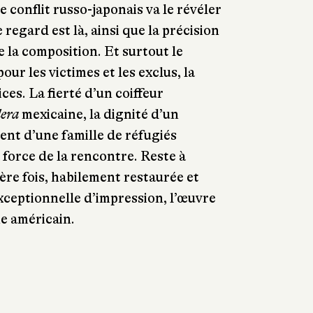
e conflit russo-japonais va le révéler
regard est là, ainsi que la précision
e la composition. Et surtout le
our les victimes et les exclus, la
ces. La fierté d’un coiffeur
dera
mexicaine, la dignité d’un
ent d’une famille de réfugiés
 force de la rencontre. Reste à
ère fois, habilement restaurée et
exceptionnelle d’impression, l’œuvre
e américain.