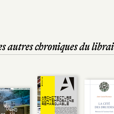
es autres chroniques du librai