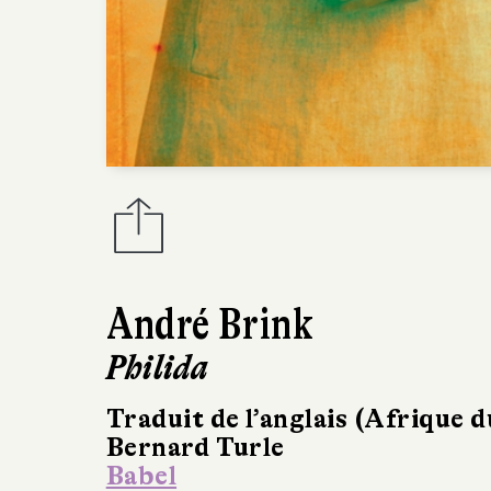
André Brink
Philida
Traduit de l’anglais (Afrique 
Bernard Turle
Babel