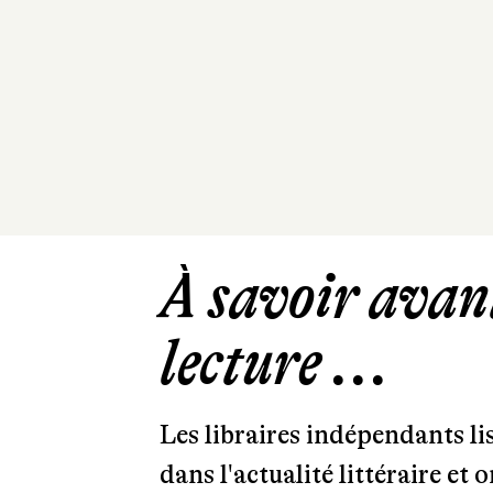
À savoir avant
lecture ...
Les libraires indépendants l
dans l'actualité littéraire et 