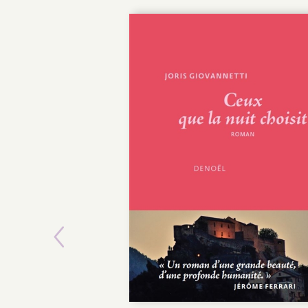
Previous