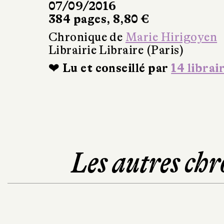
07/09/2016
384 pages, 8,80 €
Chronique de
Marie Hirigoyen
Librairie Libraire (Paris)
❤ Lu et conseillé par
14 librai
Les autres chr