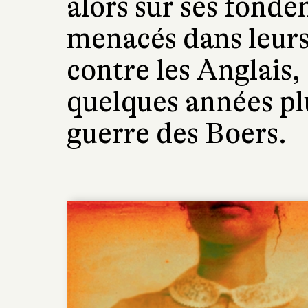
alors sur ses fonde
menacés dans leurs 
contre les Anglais,
quelques années pl
guerre des Boers.