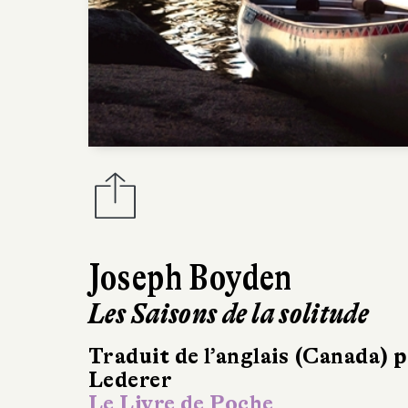
Joseph Boyden
Les Saisons de la solitude
Traduit de l’anglais (Canada) 
Lederer
Le Livre de Poche