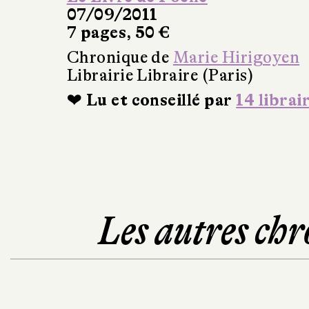
07/09/2011
7 pages, 50 €
Chronique de
Marie Hirigoyen
Librairie Libraire (Paris)
❤ Lu et conseillé par
14 librai
Les autres chr