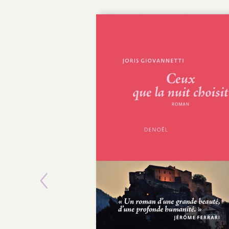
Previous