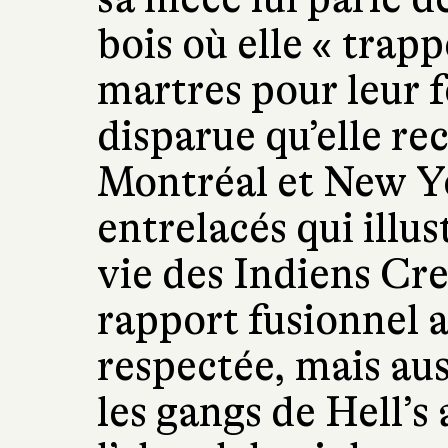
bois où elle « trapp
martres pour leur f
disparue qu’elle re
Montréal et New Y
entrelacés qui illus
vie des Indiens Cre
rapport fusionnel 
respectée, mais aus
les gangs de Hell’s 