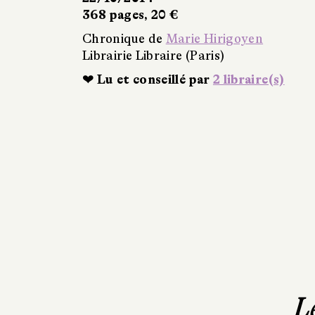
368 pages, 20 €
Chronique de
Marie Hirigoyen
Librairie Libraire (Paris)
❤ Lu et conseillé par
2 libraire(s)
L