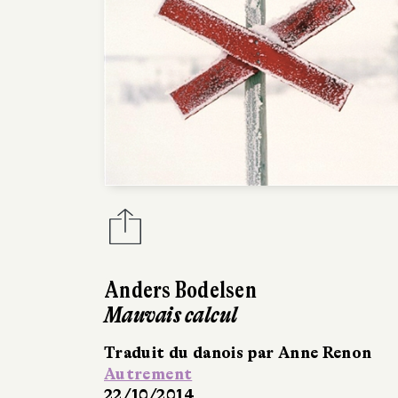
Anders Bodelsen
Mauvais calcul
Traduit du danois par Anne Renon
Autrement
22/10/2014