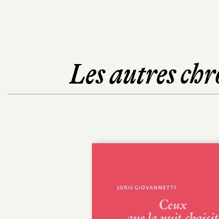
Les autres chr