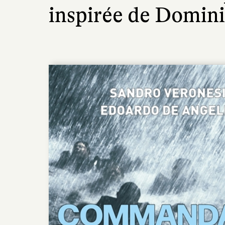
inspirée de Domini