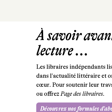
À savoir avant
lecture ...
Les libraires indépendants l
dans l'actualité littéraire et 
cœur. Pour soutenir leur tra
ou offrez
Page des libraires.
Découvrez nos formules d'a