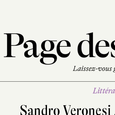
Littéra
Sandro Veronesi