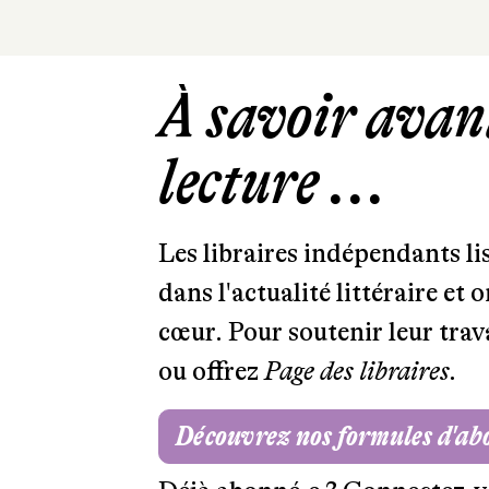
À savoir avant
lecture ...
Les libraires indépendants l
dans l'actualité littéraire et 
cœur. Pour soutenir leur tra
ou offrez
Page des libraires.
Découvrez nos formules d'a