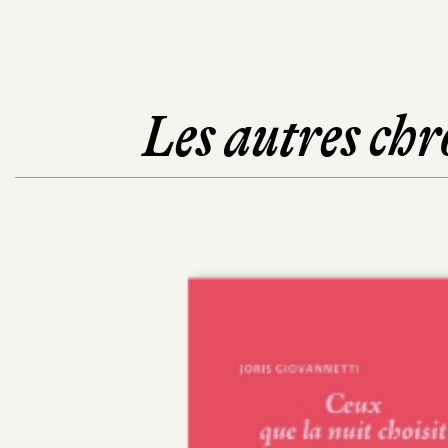
Les autres chr