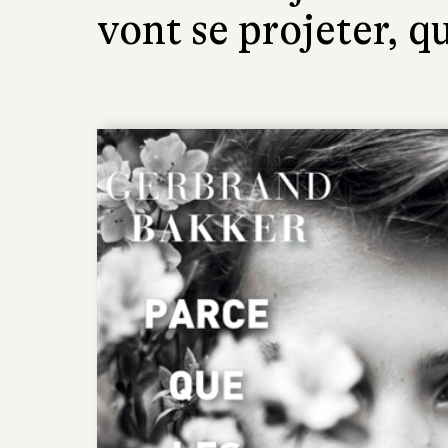
vont se projeter, qu