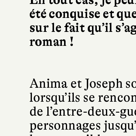
été conquise et que
sur le fait qu’il s’
roman !
Anima et Joseph s
lorsqu’ils se renco
de l’entre-deux-gu
personnages jusqu’à