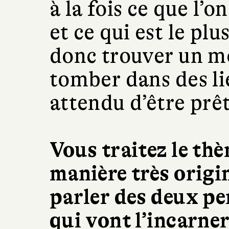
à la fois ce que l’o
et ce qui est le plus
donc trouver un mo
tomber dans des li
attendu d’être prêt
Vous traitez le th
manière très origi
parler des deux p
qui vont l’incarner