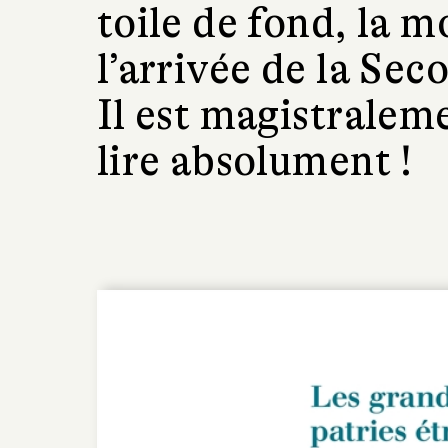
toile de fond, la 
l’arrivée de la Se
Il est magistraleme
lire absolument !