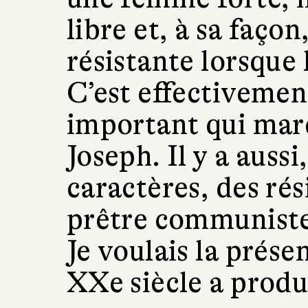
libre et, à sa façon
résistante lorsque 
C’est effectivemen
important qui ma
Joseph. Il y a aussi
caractères, des rés
prêtre communiste
Je voulais la prése
XXe siècle a produ