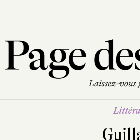
Littéra
Guill