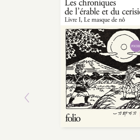
POCHE
Previous