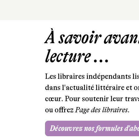
À savoir avant
lecture ...
Les libraires indépendants l
dans l'actualité littéraire et 
cœur. Pour soutenir leur tra
ou offrez
Page des libraires.
Découvrez nos formules d'a