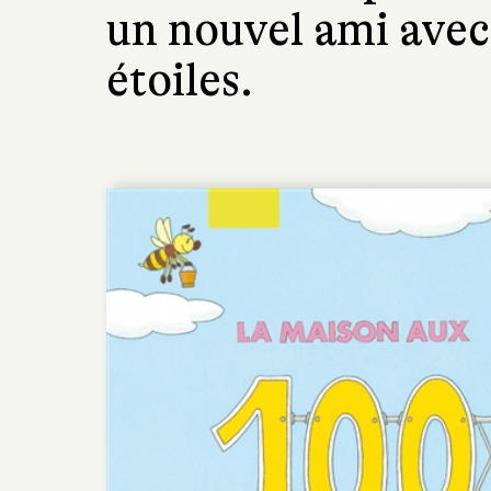
un nouvel ami avec
étoiles.