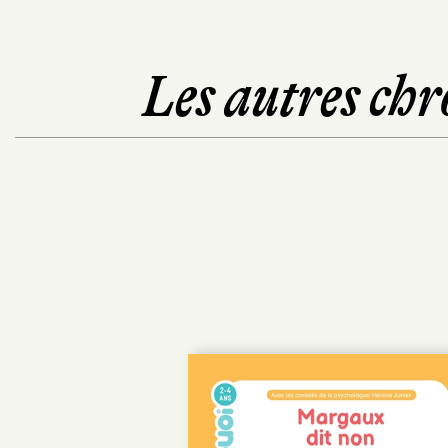
Les autres chr