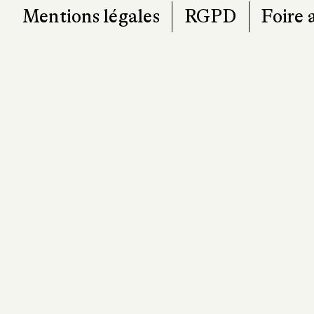
Mentions légales
RGPD
Foire 