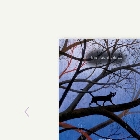
Previous