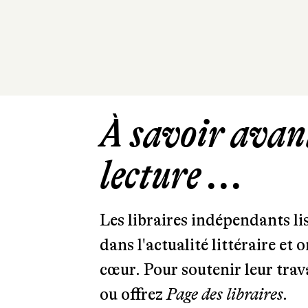
À savoir avant
lecture ...
Les libraires indépendants l
dans l'actualité littéraire et 
cœur. Pour soutenir leur tra
ou offrez
Page des libraires.