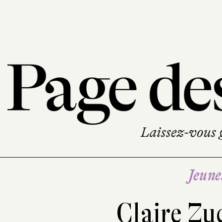
Jeune
Claire Zu