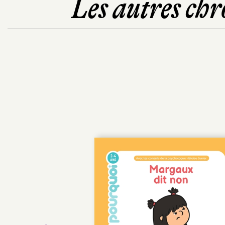
Les autres chr