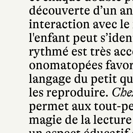
découverte d’un ani
interaction avec le
l'enfant peut s’iden
rythmé est très acc
onomatopées favori
langage du petit qu
les reproduire.
Che
permet aux tout-pet
magie de la lecture 