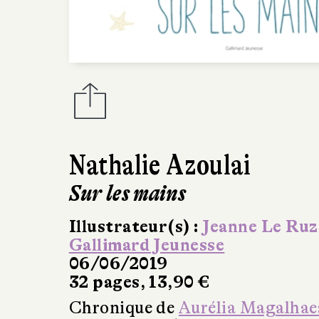
Nathalie Azoulai
Sur les mains
Illustrateur(s) :
Jeanne Le Ruz
Gallimard Jeunesse
06/06/2019
32 pages, 13,90 €
Chronique de
Aurélia Magalhae