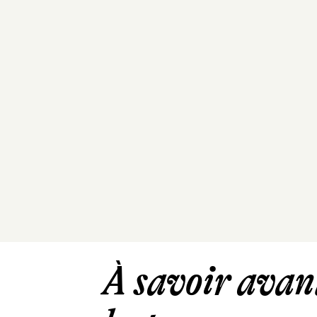
À savoir avant