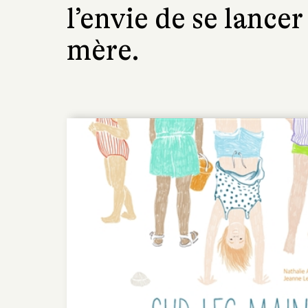
l’envie de se lancer
mère.