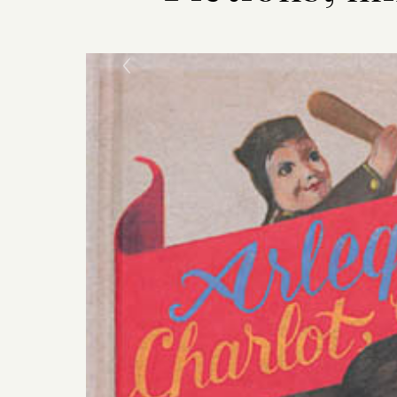
Previous