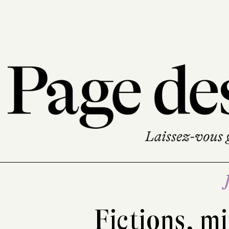
Fictions, mi