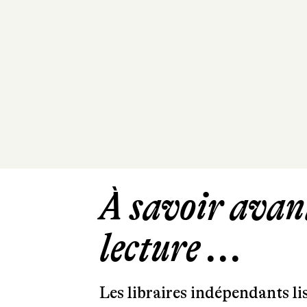
À savoir avant
lecture ...
Les libraires indépendants l