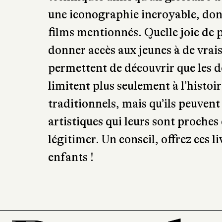
une iconographie incroyable, donn
films mentionnés. Quelle joie de pa
donner accès aux jeunes à de vrais
permettent de découvrir que les d
limitent plus seulement à l’histoi
traditionnels, mais qu’ils peuven
artistiques qui leurs sont proches 
légitimer. Un conseil, offrez ces li
enfants !