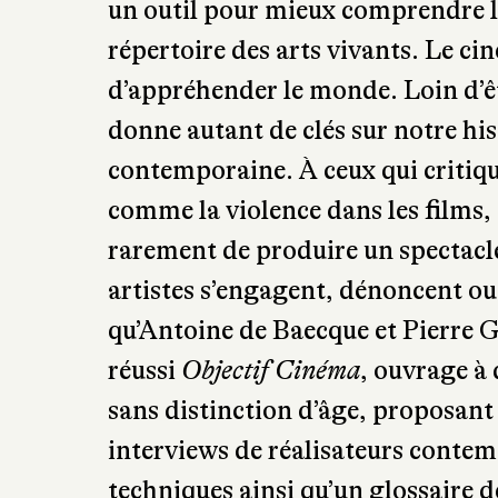
un outil pour mieux comprendre la
répertoire des arts vivants. Le ci
d’appréhender le monde. Loin d’êt
donne autant de clés sur notre his
contemporaine. À ceux qui critiqu
comme la violence dans les films, 
rarement de produire un spectacle
artistes s’engagent, dénoncent ou 
qu’Antoine de Baecque et Pierre G
réussi
Objectif Cinéma
, ouvrage à
sans distinction d’âge, proposant à
interviews de réalisateurs contem
techniques ainsi qu’un glossaire de