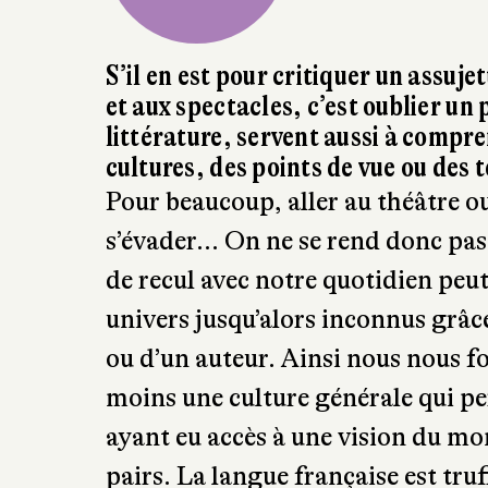
S’il en est pour critiquer un assuj
et aux spectacles, c’est oublier un p
littérature, servent aussi à compr
cultures, des points de vue ou des 
Pour beaucoup, aller au théâtre ou
s’évader… On ne se rend donc pas 
de recul avec notre quotidien peut
univers jusqu’alors inconnus grâce 
ou d’un auteur. Ainsi nous nous fo
moins une culture générale qui pe
ayant eu accès à une vision du mon
pairs. La langue française est tru