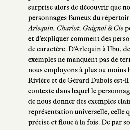
surprise alors de découvrir que no
personnages fameux du répertoire 
Arlequin, Charlot, Guignol & Cie
pe
et d’expliquer comment des person
de caractère. D’Arlequin à Ubu, de
exemples ne manquent pas de term
nous employons à plus ou moins bo
Rivière et de Gérard Dubois est-il 
contexte dans lequel le personnage
de nous donner des exemples clair
représentation universelle, celle q
précise et floue à la fois. De par s