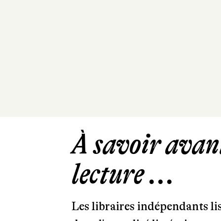
À savoir avant
lecture ...
Les libraires indépendants l