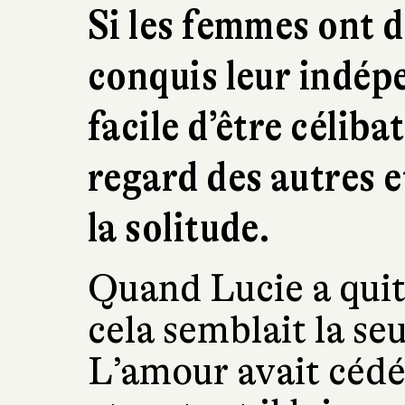
Si les femmes ont 
conquis leur indépe
facile d’être célibat
regard des autres et
la solitude.
Quand Lucie a quitté
cela semblait la seu
L’amour avait cédé