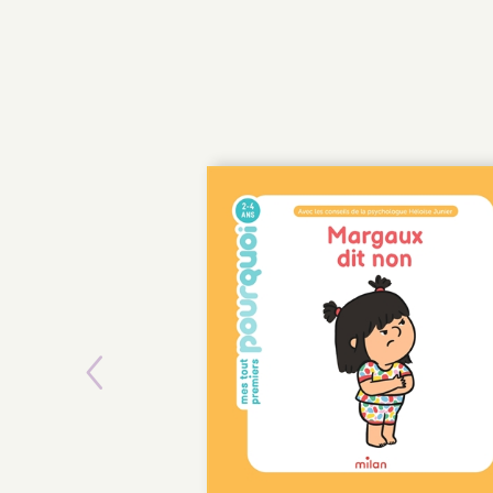
Previous