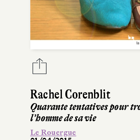
Rachel Corenblit
Quarante tentatives pour tr
l’homme de sa vie
Le Rouergue