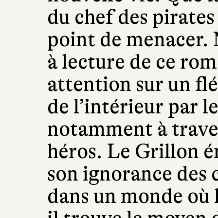
du chef des pirates
point de menacer. N
à lecture de ce rom
attention sur un f
de l’intérieur par l
notamment à travers
héros. Le Grillon 
son ignorance des 
dans un monde où la