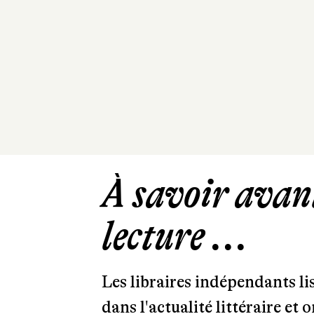
À savoir avant
lecture ...
Les libraires indépendants l
dans l'actualité littéraire et 