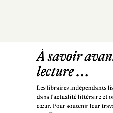
À savoir avant
lecture ...
Les libraires indépendants l
dans l'actualité littéraire et 
cœur. Pour soutenir leur tra