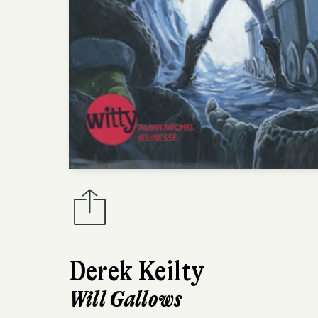
Derek Keilty
Will Gallows