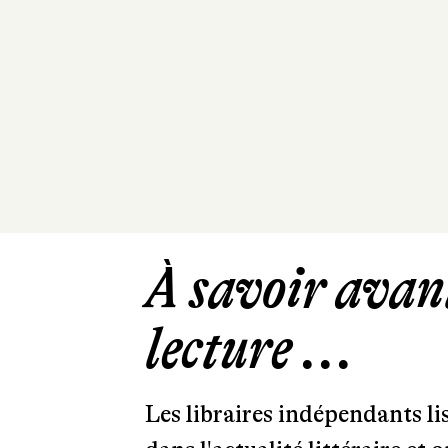
À savoir avant
lecture ...
Les libraires indépendants l