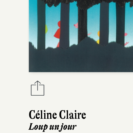
Céline Claire
Loup un jour