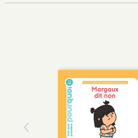
Previous