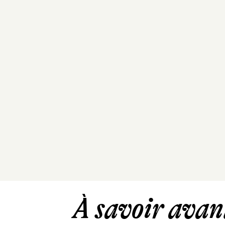
À savoir avant