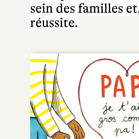
sein des familles et
réussite.