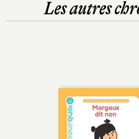
Les autres chr