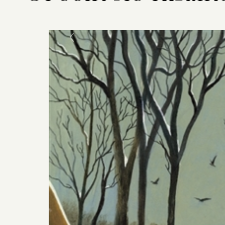
Previous