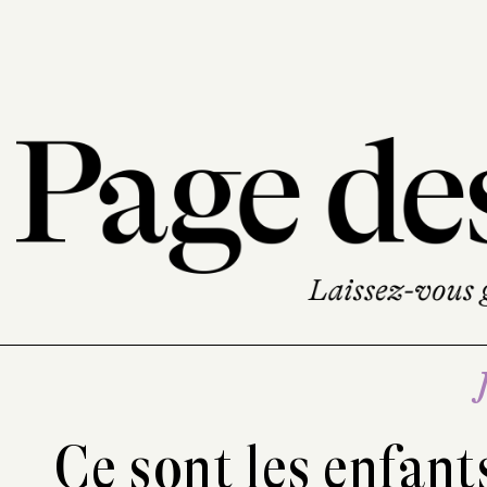
Ce sont les enfant