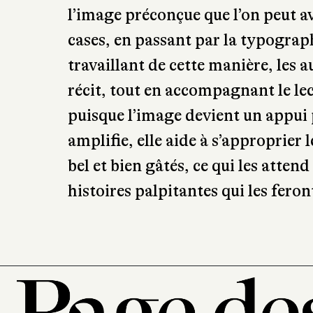
l’image préconçue que l’on peut av
cases, en passant par la typograph
travaillant de cette manière, les a
récit, tout en accompagnant le lec
puisque l’image devient un appui 
amplifie, elle aide à s’approprier 
bel et bien gâtés, ce qui les attend
histoires palpitantes qui les fero