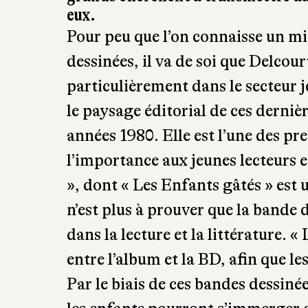
eux.
Pour peu que l’on connaisse un mi
dessinées, il va de soi que Delcour
particulièrement dans le secteur 
le paysage éditorial de ces derniè
années 1980. Elle est l’une des p
l’importance aux jeunes lecteurs e
», dont « Les Enfants gâtés » est 
n’est plus à prouver que la bande 
dans la lecture et la littérature. 
entre l’album et la BD, afin que le
Par le biais de ces bandes dessiné