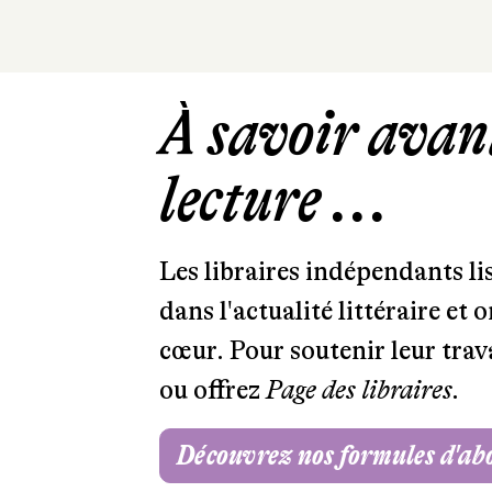
À savoir avant
lecture ...
Les libraires indépendants l
dans l'actualité littéraire et 
cœur. Pour soutenir leur tra
ou offrez
Page des libraires.
Découvrez nos formules d'a