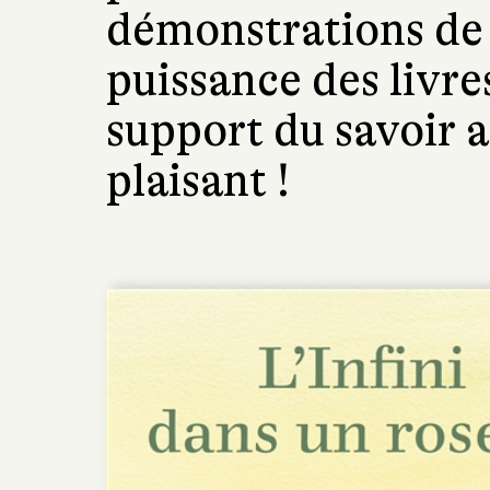
démonstrations de l
puissance des livre
support du savoir a
plaisant !