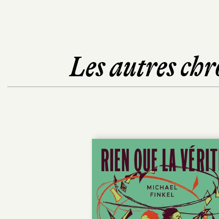
Les autres chr