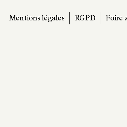
Mentions légales
RGPD
Foire 