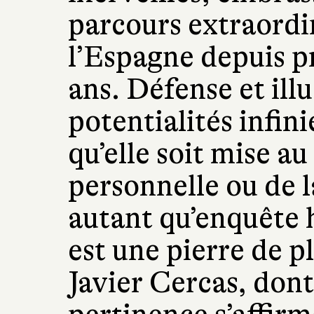
parcours extraordin
l’Espagne depuis p
ans. Défense et ill
potentialités infini
qu’elle soit mise a
personnelle ou de la
autant qu’enquête 
est une pierre de p
Javier Cercas, dont