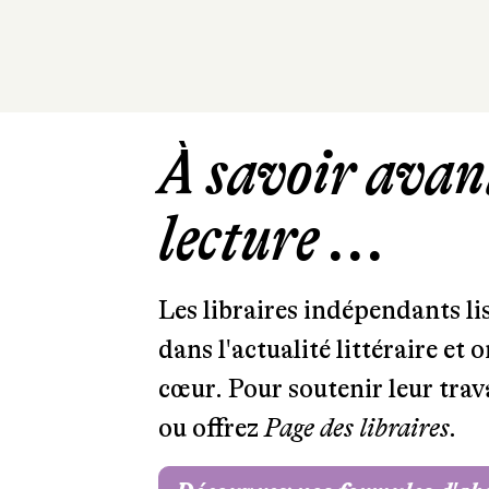
À savoir avant
lecture ...
Les libraires indépendants l
dans l'actualité littéraire et 
cœur. Pour soutenir leur tra
ou offrez
Page des libraires.