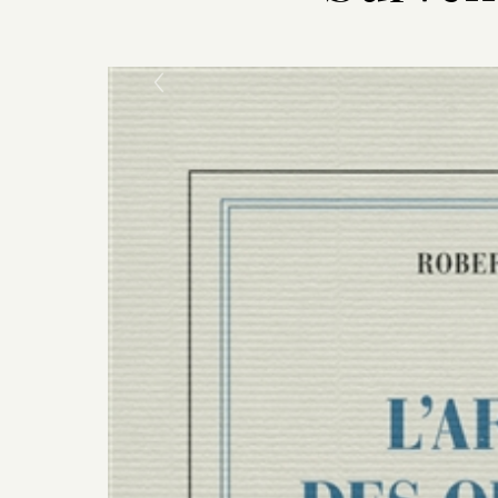
Previous