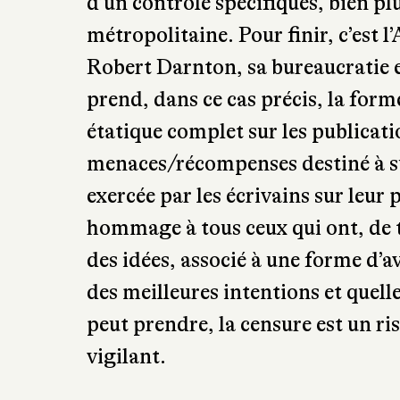
d’un contrôle spécifiques, bien pl
métropolitaine. Pour finir, c’est 
Robert Darnton, sa bureaucratie 
prend, dans ce cas précis, la form
étatique complet sur les publicatio
menaces/récompenses destiné à susc
exercée par les écrivains sur leu
hommage à tous ceux qui ont, de t
des idées, associé à une forme d
des meilleures intentions et quell
peut prendre, la censure est un ris
vigilant.