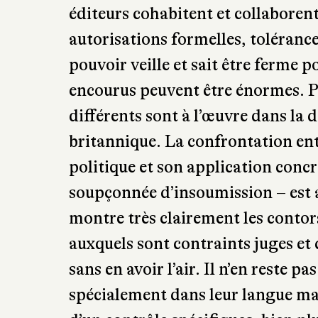
éditeurs cohabitent et collaborent, 
autorisations formelles, tolérance,
pouvoir veille et sait être ferme p
encourus peuvent être énormes. P
différents sont à l’œuvre dans la 
britannique. La confrontation ent
politique et son application conc
soupçonnée d’insoumission – est 
montre très clairement les contors
auxquels sont contraints juges et
sans en avoir l’air. Il n’en reste pa
spécialement dans leur langue mate