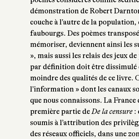
démonstration de Robert Darnton 
couche à l’autre de la population, 
faubourgs. Des poèmes transposés 
mémoriser, deviennent ainsi les 
», mais aussi les relais des jeux d
par définition doit être dissimulé c
moindre des qualités de ce livre. C
l’information » dont les canaux s
que nous connaissons. La France d
première partie de
De la censure
: 
soumis à l’attribution des privilè
des réseaux officiels, dans une zon