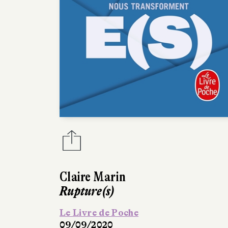
Claire Marin
Rupture(s)
Le Livre de Poche
09/09/2020