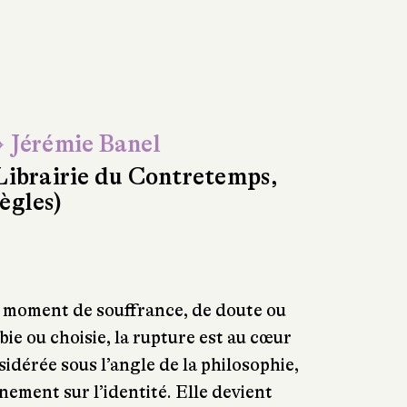
 Jérémie Banel
Librairie du Contretemps,
ègles)
, moment de souffrance, de doute ou
bie ou choisie, la rupture est au cœur
nsidérée sous l’angle de la philosophie,
ement sur l’identité. Elle devient