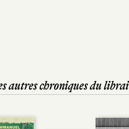
es autres chroniques du librai