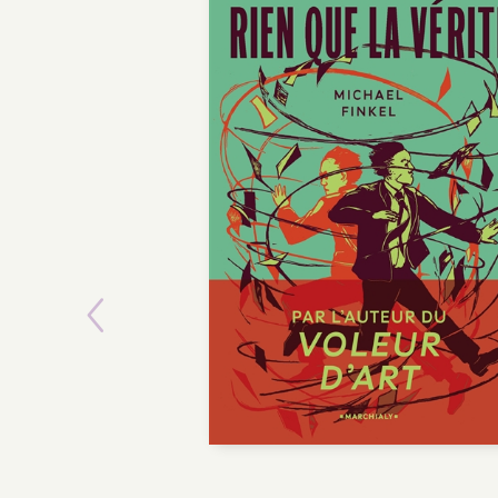
Previous