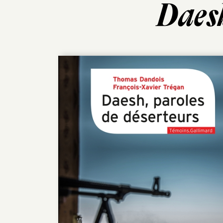
Daesh