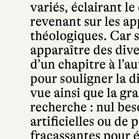
variés, éclairant le
revenant sur les ap
théologiques. Car s
apparaître des div
d’un chapitre à l’au
pour souligner la d
vue ainsi que la gra
recherche : nul be
artificielles ou de
fracassantes pour é