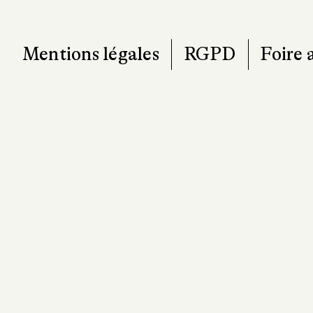
Mentions légales
RGPD
Foire 