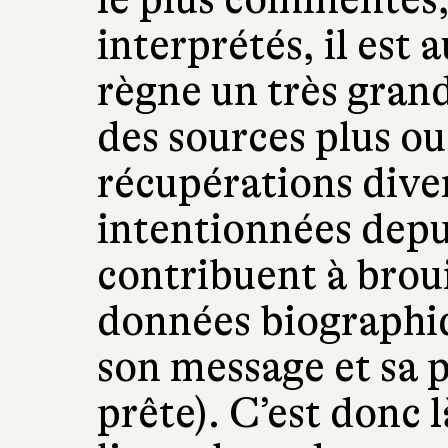
interprétés, il est 
règne un très grand
des sources plus ou
récupérations dive
intentionnées depu
contribuent à brouil
données biographiq
son message et sa p
prête). C’est donc 