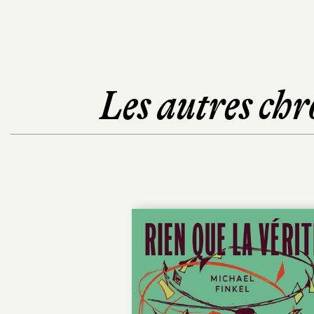
Les autres chr