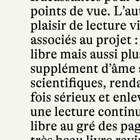
points de vue. L’au
plaisir de lecture 
associés au projet : 
libre mais aussi pl
supplément d’âme 
scientifiques, renda
fois sérieux et enl
une lecture contin
libre au gré des pag