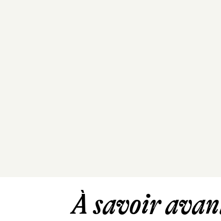
À savoir avant