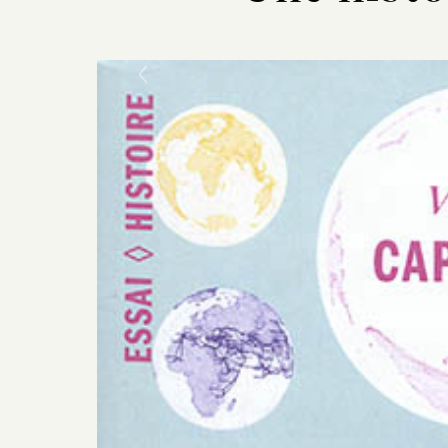
Previous