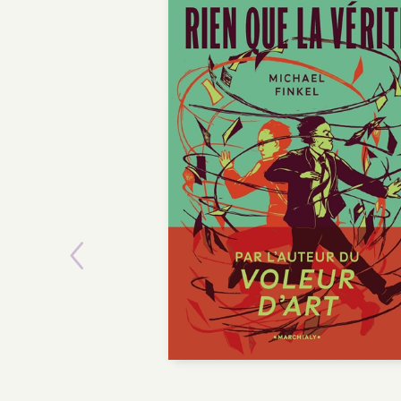
Previous