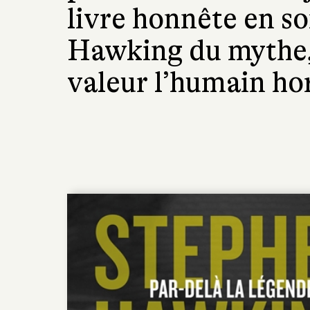
livre honnête en s
Hawking du mythe,
valeur l’humain ho