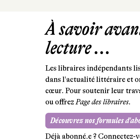
À savoir avant
lecture ...
Les libraires indépendants l
dans l'actualité littéraire et 
cœur. Pour soutenir leur tra
ou offrez
Page des libraires.
Découvrez nos formules d'a
Déjà abonné.e ?
Connectez-v