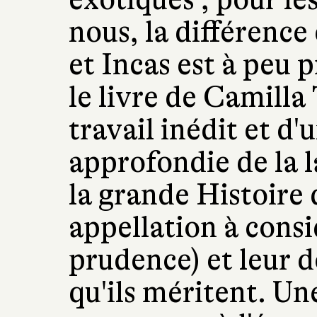
nous, la différence
et Incas est à peu p
le livre de Camill
travail inédit et d
approfondie de la 
la grande Histoire
appellation à cons
prudence) et leur d
qu'ils méritent. Un