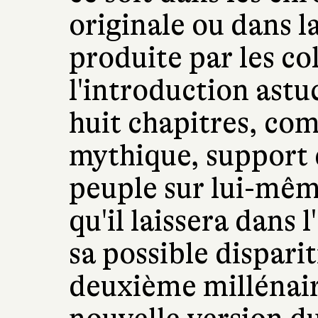
originale ou dans 
produite par les col
l'introduction astu
huit chapitres, com
mythique, support 
peuple sur lui-même
qu'il laissera dans 
sa possible disparit
deuxième millénair