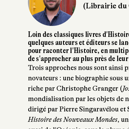
(Librairie du
Loin des classiques livres d'Histoi
quelques auteurs et éditeurs se la
pour raconter l'Histoire, en multipl
de s'approcher au plus près de leur
Trois approches nous sont ainsi pr
novateurs : une biographie sous u
riche par Christophe Granger (
Jo
mondialisation par les objets de n
dirigé par Pierre Singaravélou et 
Histoire des Nouveaux Mondes
, u