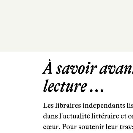
À savoir avant
lecture ...
Les libraires indépendants l
dans l'actualité littéraire et 
cœur. Pour soutenir leur tra