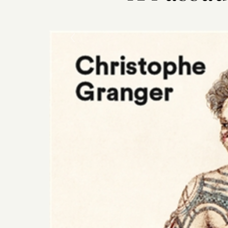
Previous