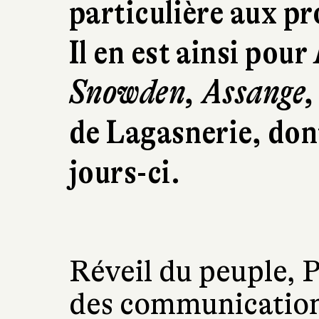
particulière aux p
Il en est ainsi pour
Snowden, Assange
de Lagasnerie, dont
jours-ci.
Réveil du peuple, P
des communication