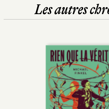
Les autres chr