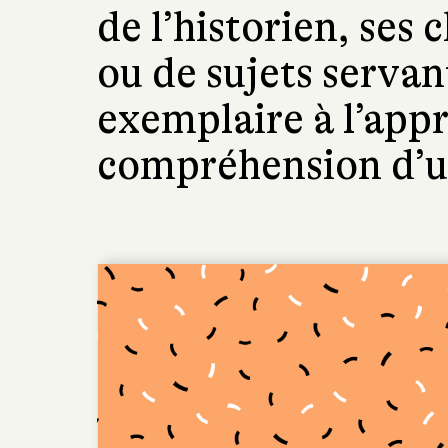
de l’historien, ses 
ou de sujets servan
exemplaire à l’appr
compréhension d’u