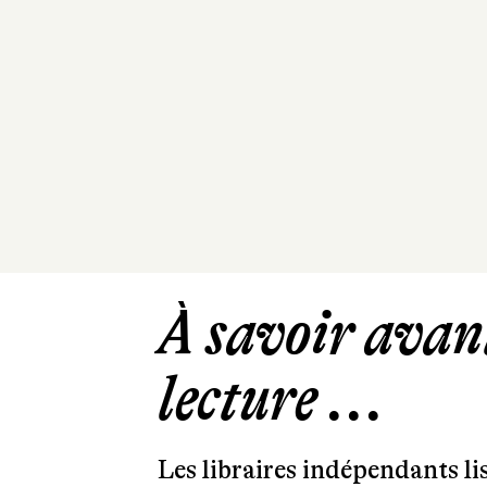
À savoir avant
lecture ...
Les libraires indépendants l