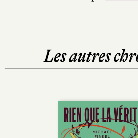
Les autres chr