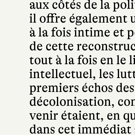
aux côtés de la pol
il offre également 
à la fois intime et 
de cette reconstruc
tout à la fois en le
intellectuel, les lut
premiers échos des
décolonisation, co
venir étaient, en q
dans cet immédiat 