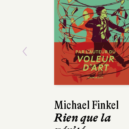
Previous
Michael Finkel
Rien que la