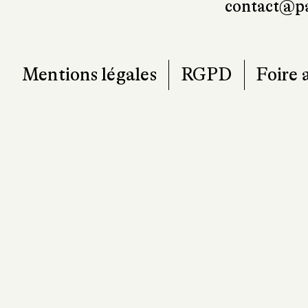
contact@pa
Mentions légales
RGPD
Foire 