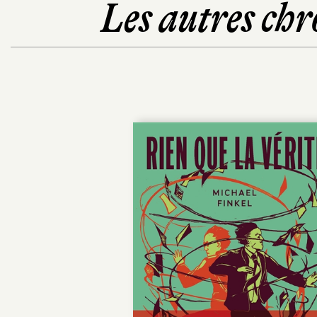
Les autres chr