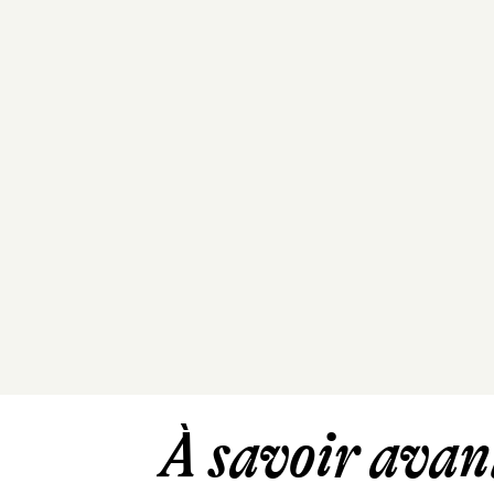
À savoir avant