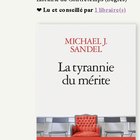
❤ Lu et conseillé par
1 libraire(s)