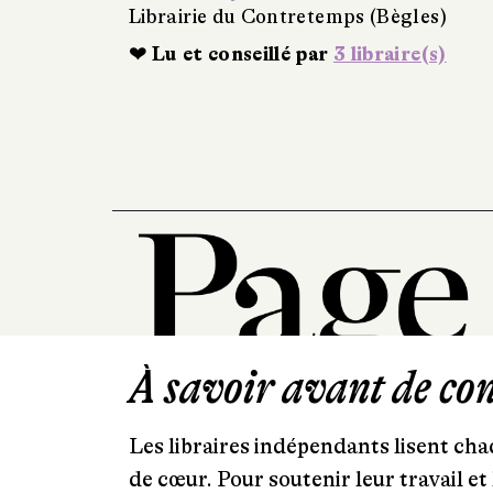
Librairie du Contretemps (Bègles)
❤ Lu et conseillé par
3 libraire(s)
À savoir avant de cont
Les libraires indépendants lisent chaq
de cœur. Pour soutenir leur travail 