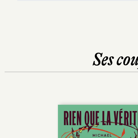
Ses cou