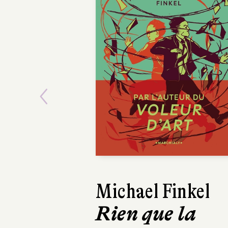
Previous
Michael Finkel
Rien que la