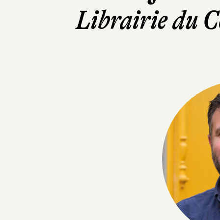
Librairie du 