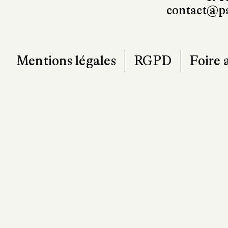
contact@pa
Mentions légales
RGPD
Foire 