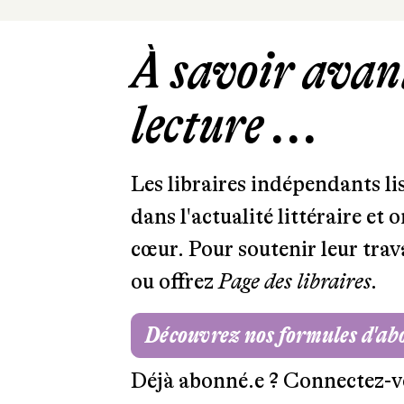
À savoir avant
lecture ...
Les libraires indépendants l
dans l'actualité littéraire et 
cœur. Pour soutenir leur tra
ou offrez
Page des libraires.
Découvrez nos formules d'a
Déjà abonné.e ?
Connectez-v