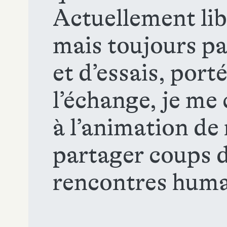
Actuellement libr
mais toujours pa
et d’essais, port
l’échange, je me
à l’animation de
partager coups 
rencontres huma