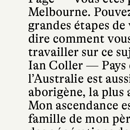
Melbourne. Pouvez
grandes étapes de 
dire comment vous
travailler sur ce su
Ian Coller —
Pays
l’Australie est auss
aborigène, la plus
Mon ascendance est
famille de mon pèr