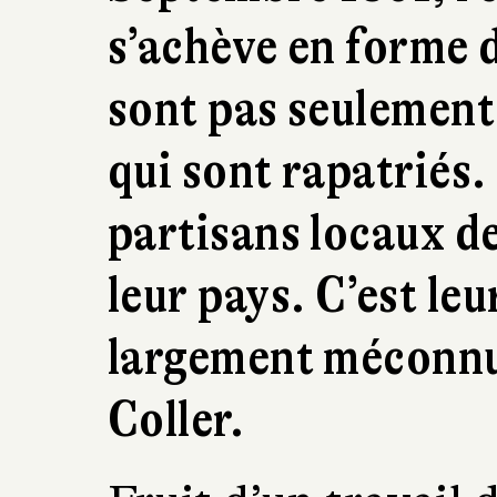
s’achève en forme d
sont pas seulement
qui sont rapatriés.
partisans locaux d
leur pays. C’est leu
largement méconnue
Coller.