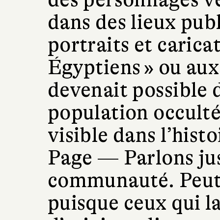
dans des lieux publ
portraits et carica
Égyptiens » ou aux
devenait possible 
population occulté
visible dans l’histo
Page —
Parlons ju
communauté. Peut-
puisque ceux qui l