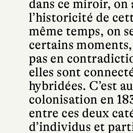
dans ce miroir, on
l’historicité de ce
même temps, on se
certains moments, 
pas en contradictio
elles sont connect
hybridées. C’est au
colonisation en 18
entre ces deux cat
d’individus et part