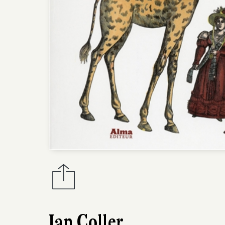
Ian Coller