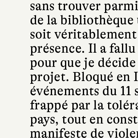
sans trouver parmi
de la bibliothèque
soit véritablement
présence. Il a fall
pour que je décide
projet. Bloqué en 
événements du 11 s
frappé par la tolér
pays, tout en const
manifeste de viole