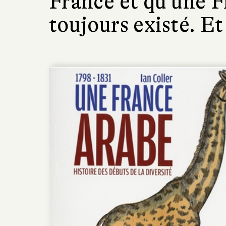
France et qu’une F
toujours existé. Et