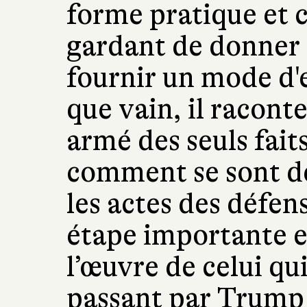
forme pratique et 
gardant de donner 
fournir un mode d'e
que vain, il racont
armé des seuls fait
comment se sont dé
les actes des défen
étape importante e
l’œuvre de celui qui
passant par Trump 