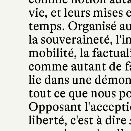
vie, et leurs mises
temps. Organisé au
la souveraineté, l'i
mobilité, la factuali
comme autant de face
lie dans une démon
tout ce que nous p
Opposant l'acceptio
liberté, c'est à dire