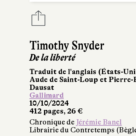
Timothy Snyder
De la liberté
Traduit de l'anglais (États-Uni
Aude de Saint-Loup et Pierre
Dausat
Gallimard
10/10/2024
412 pages, 26 €
Chronique de
Jérémie Banel
Librairie du Contretemps (Bègl