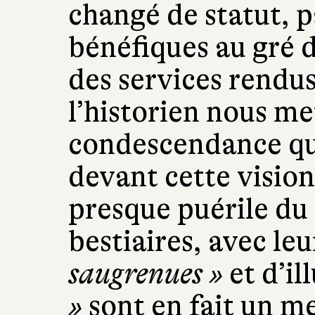
changé de statut, p
bénéfiques au gré 
des services rendus
l’historien nous me
condescendance que
devant cette vision 
presque puérile d
bestiaires, avec le
saugrenues »
et d’il
»
sont en fait un m