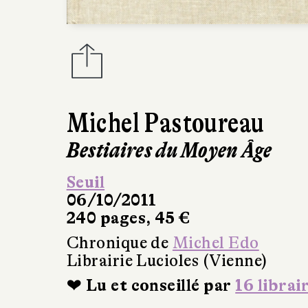
Michel Pastoureau
Bestiaires du Moyen Âge
Seuil
06/10/2011
240 pages, 45 €
Chronique de
Michel Edo
Librairie Lucioles (Vienne)
❤ Lu et conseillé par
16 librai