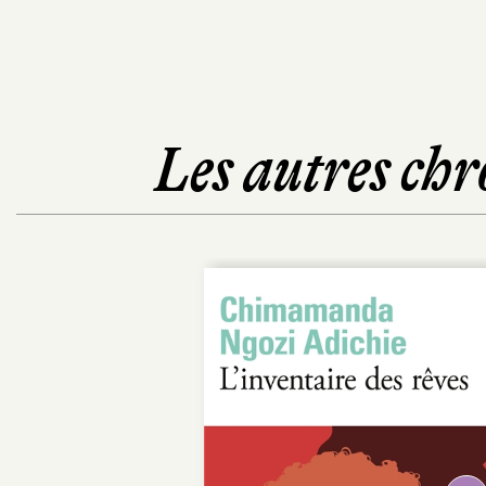
Les autres chr