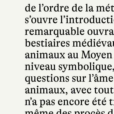
de l’ordre de la mé
s’ouvre l’introduct
remarquable ouvra
bestiaires médiéva
animaux au Moyen 
niveau symbolique,
questions sur l’âme
animaux, avec tout
n’a pas encore été t
même des procès d’