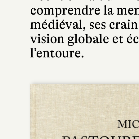
comprendre la men
médiéval, ses crain
vision globale et 
l’entoure.