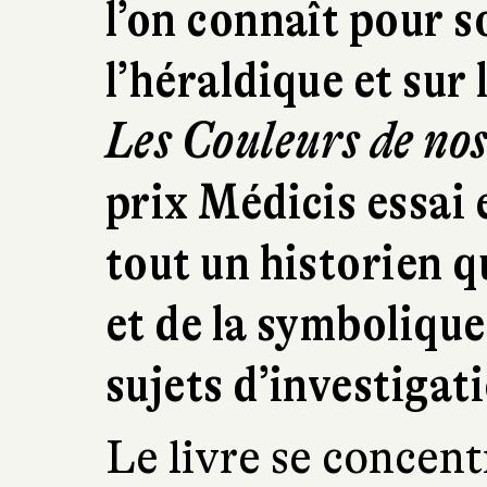
l’on connaît pour s
l’héraldique et sur 
Les Couleurs de nos
prix Médicis essai 
tout un historien qu
et de la symboliqu
sujets d’investigat
Le livre se concent