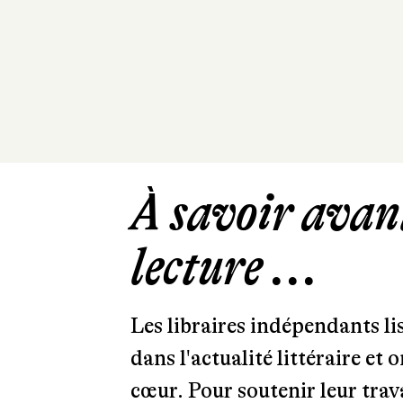
À savoir avant
lecture ...
Les libraires indépendants l
dans l'actualité littéraire et 
cœur. Pour soutenir leur tra