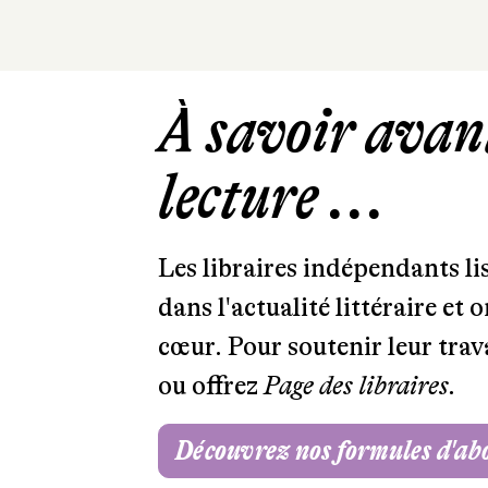
À savoir avant
lecture ...
Les libraires indépendants l
dans l'actualité littéraire et 
cœur. Pour soutenir leur tra
ou offrez
Page des libraires.
Découvrez nos formules d'a