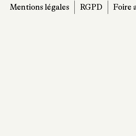
Mentions légales
RGPD
Foire 