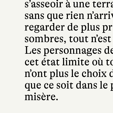
s’asseoir à une ter
sans que rien n’arri
regarder de plus pr
sombres, tout n’est 
Les personnages de
cet état limite où 
n’ont plus le choix 
que ce soit dans le p
misère.