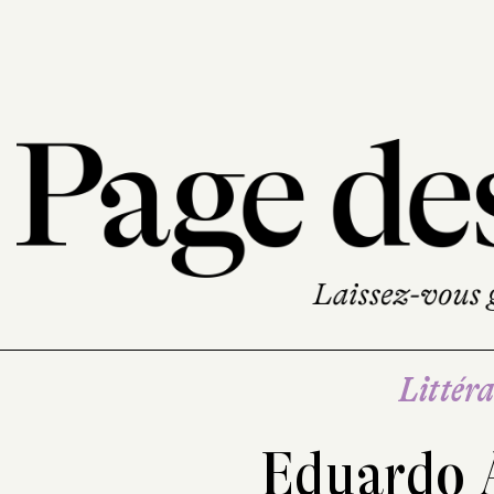
Littéra
Eduardo 