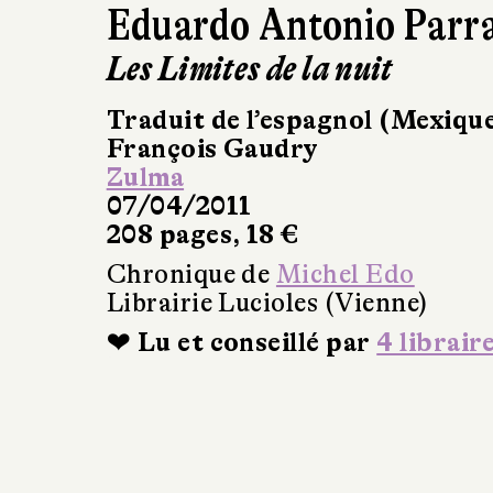
Eduardo Antonio Parr
Les Limites de la nuit
Traduit de l’espagnol (Mexique
François Gaudry
Zulma
07/04/2011
208 pages, 18 €
Chronique de
Michel Edo
Librairie Lucioles (Vienne)
❤ Lu et conseillé par
4 librair