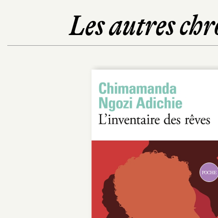
Les autres chr
POCHE