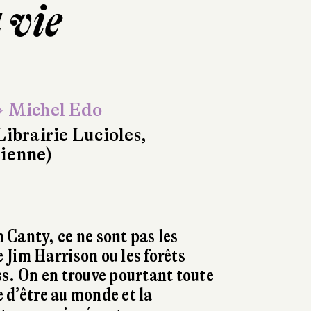
 vie
 Michel Edo
Librairie Lucioles,
ienne)
Canty, ce ne sont pas les
Jim Harrison ou les forêts
s. On en trouve pourtant toute
de d’être au monde et la