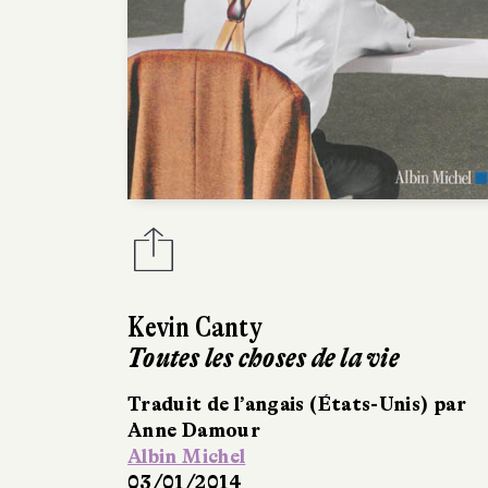
Kevin Canty
Toutes les choses de la vie
Traduit de l’angais (États-Unis) par
Anne Damour
Albin Michel
03/01/2014