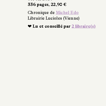
336 pages, 22,90 €
Chronique de
Michel Edo
Librairie Lucioles (Vienne)
❤ Lu et conseillé par
2 libraire(s)