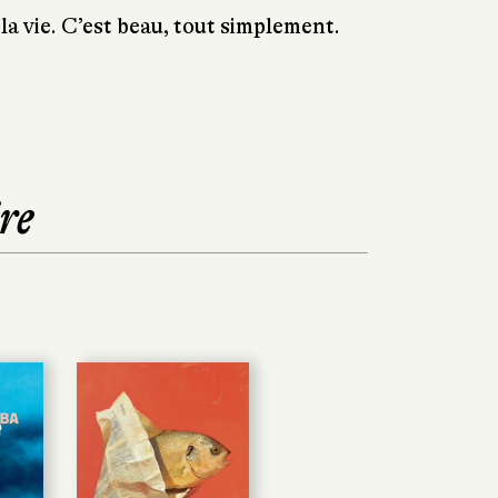
la vie. C’est beau, tout simplement.
re