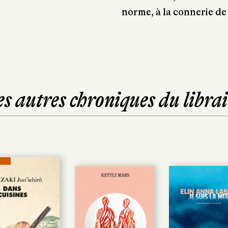
norme, à la connerie de 
es autres chroniques du librai